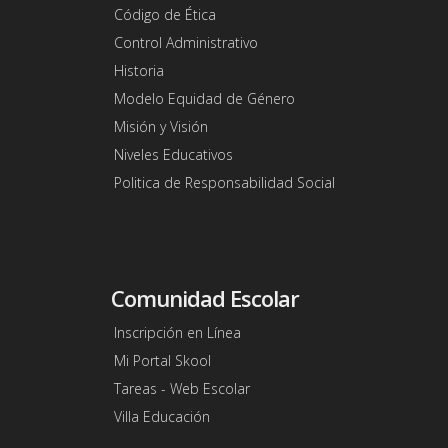
Código de Ética
Control Administrativo
Historia
Modelo Equidad de Género
Misión y Visión
Niveles Educativos
Politica de Responsabilidad Social
Comunidad Escolar
Inscripción en Línea
Mi Portal Skool
Tareas - Web Escolar
Villa Educación