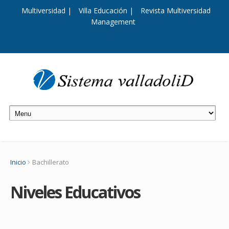
Multiversidad |
Villa Educación |
Revista Multiversidad
Management
Inicio
Bachillerato
Niveles Educativos