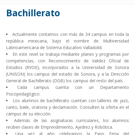
Bachillerato
Actualmente contamos con más de 34 campus en toda la
república mexicana, bajo el nombre de Multiversidad
Latinoamericana de Sistema Educativo Valladolid.
En este nivel se trabaja mediante planes y programas por
competencias, con Reconocimiento de Validez Oficial de
Estudios (RVOE), incorporados a la Universidad de Sonora
(UNISON) los campus del estado de Sonora, y a la Dirección
General de Bachillerato (DGB) los campus del resto del país.
Cada campus cuenta con un Departamento
Psicopedagógico.
Los alumnos de bachillerato cuentan con talleres de jazz,
canto, baile, oratoria y declamación. Consulten la oferta en el
campus de su elección.
Además de las asignaturas curriculares, los alumnos
reciben clases de Emprendimiento, Ajedrez y Robótica.
Una vez al año celebramos la Expo Feria del