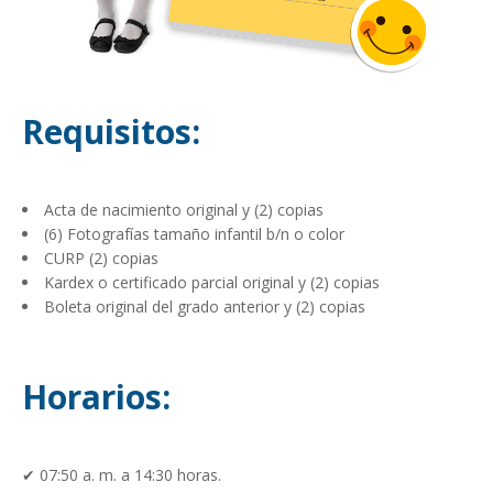
Requisitos:
Acta de nacimiento original y (2) copias
(6) Fotografías tamaño infantil b/n o color
CURP (2) copias
Kardex o certificado parcial original y (2) copias
Boleta original del grado anterior y (2) copias
Horarios:
✔ 07:50 a. m. a 14:30 horas.