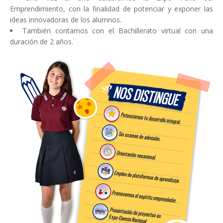
Emprendimiento, con la finalidad de potenciar y exponer las
ideas innovadoras de los alumnos.
También contamos con el Bachillerato virtual con una
duración de 2 años.