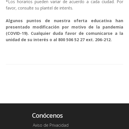
*Los horarios pueden variar de acuerdo a cada ciudad. Por
favor, consulte su plantel de interés.
Algunos puntos de nuestra oferta educativa han
presentado modificación por motivo de la pandemia
(COVID-19). Cualquier duda favor de comunicarse a la
unidad de su interés o al 800 506 52 27 ext. 206-212.
Conócenos
Aviso de Privacidad