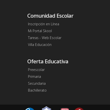
Comunidad Escolar
Inscripción en Línea
Mi Portal Skool
Tareas - Web Escolar
Villa Educación
Oferta Educativa
Preescolar
Primaria
Secundaria
Bachillerato