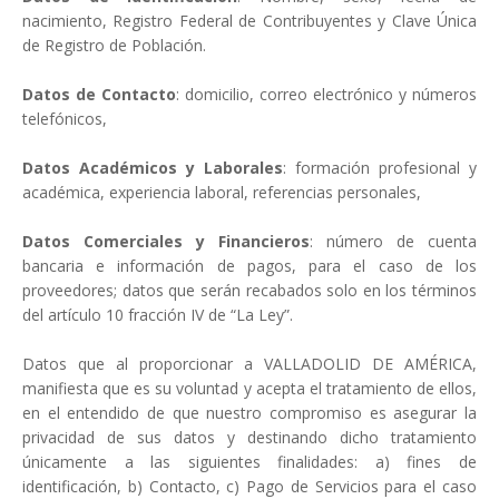
nacimiento, Registro Federal de Contribuyentes y Clave Única
de Registro de Población.
Datos de Contacto
: domicilio, correo electrónico y números
telefónicos,
Datos Académicos y Laborales
: formación profesional y
académica, experiencia laboral, referencias personales,
Datos Comerciales y Financieros
: número de cuenta
bancaria e información de pagos, para el caso de los
proveedores; datos que serán recabados solo en los términos
del artículo 10 fracción IV de “La Ley”.
Datos que al proporcionar a VALLADOLID DE AMÉRICA,
manifiesta que es su voluntad y acepta el tratamiento de ellos,
en el entendido de que nuestro compromiso es asegurar la
privacidad de sus datos y destinando dicho tratamiento
únicamente a las siguientes finalidades: a) fines de
identificación, b) Contacto, c) Pago de Servicios para el caso