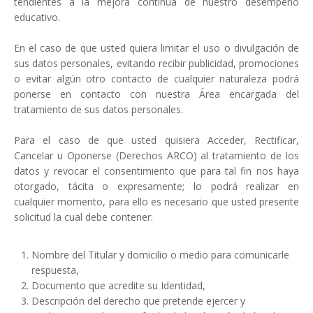
tendientes a la mejora continua de nuestro desempeño
educativo.
En el caso de que usted quiera limitar el uso o divulgación de
sus datos personales, evitando recibir publicidad, promociones
o evitar algún otro contacto de cualquier naturaleza podrá
ponerse en contacto con nuestra Área encargada del
tratamiento de sus datos personales.
Para el caso de que usted quisiera Acceder, Rectificar,
Cancelar u Oponerse (Derechos ARCO) al tratamiento de los
datos y revocar el consentimiento que para tal fin nos haya
otorgado, tácita o expresamente; lo podrá realizar en
cualquier momento, para ello es necesario que usted presente
solicitud la cual debe contener:
Nombre del Titular y domicilio o medio para comunicarle
respuesta,
Documento que acredite su Identidad,
Descripción del derecho que pretende ejercer y