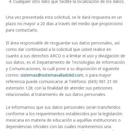
Cualquier otro dato que facilite la localización de los datos.
Una vez presentada esta solicitud, se le dará respuesta en un
plazo no mayor a 20 días a través del medio que proporciono
para contactarlo.
El área responsable de resguardar sus datos personales, así
como dar continuidad a la solicitud que usted realice en
cuanto a sus derechos ARCO o a limitar el uso y divulgación de
sus datos, es el Departamento de Tecnologías de Información
y Comunicaciones, la cuál pone a su disposición el siguiente
correo:
sistemas@sistemavalladolid.com
, o para mayor
referencia puede comunicarse al Teléfono: (669) 981 21 06
extensión 128; con la finalidad de atender sus peticiones
relacionadas al tratamiento de sus datos personales.
Le informamos que sus datos personales serán transferidos
conforme a los requerimientos establecidos por la legislación
mexicana en materia de educación a aquéllas instituciones o
dependencias oficiales con las cuáles mantenemos una