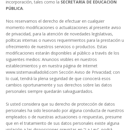
incorporación, tales como la
SECRETARÍA DE EDUCACIÓN
PÚBLICA
.
Nos reservamos el derecho de efectuar en cualquier
momento modificaciones o actualizaciones al presente aviso
de privacidad, para la atención de novedades legislativas,
políticas internas o nuevos requerimientos para la prestación u
ofrecimiento de nuestros servicios o productos. Estas
modificaciones estarán disponibles al público a través de los
siguientes medios: Anuncios visibles en nuestros
establecimientos y en nuestra página de Internet
www.sistemavalladolid.com Sección Aviso de Privacidad; con
lo cual, tendrá la plena seguridad de que conocerá esos
cambios oportunamente y sus derechos sobre las datos
personales siempre quedarán salvaguardados.
Si usted considera que su derecho de protección de datos
personales ha sido lesionado por alguna conducta de nuestros
empleados o de nuestras actuaciones o respuestas, presume
que en el tratamiento de sus datos personales existe alguna
violación a las disposiciones previstas en “La Ley”, podrá