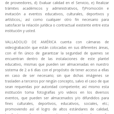
de proveedores, d) Evaluar calidad en el Servicio, e) Realizar
trámites académicos y administrativos, f)Promoción e
invitación a eventos educativos, culturales, deportivos y
artísticos,; así como cualquier otro fin necesario para
satisfacer la relación jurídica o contractual existente entre esta
institución y usted.
VALLADOLID DE AMÉRICA cuenta con cámaras de
videograbación que están colocadas en sus diferentes áreas,
con el fin único de garantizar la seguridad de quienes se
encuentran dentro de las instalaciones de este plantel
educativo, mismas que pueden ser almacenadas en nuestro
sistema de 2 a 6 días con el propósito de tener acceso a ellas
en caso de ser necesario; sin que dichas imágenes se
trasladen a terceros por ningún concepto, salvo el caso de que
sean requeridas por autoridad competente; así mismo esta
institución toma fotografías y/o videos en los diversos
eventos, que pueden ser almacenados y/o difundidos para
fines culturales, deportivos, educativos, sociales, etc.;
promoviendo así el logro de altos estándares de calidad,