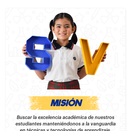
MISIÓN
Buscar la excelencia académica de nuestros
estudiantes manteniéndonos a la vanguardia
en técnicas y tecnologías de aprendizaje,