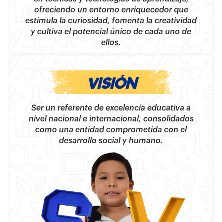
ofreciendo un entorno enriquecedor que
estimula la curiosidad, fomenta la creatividad
y cultiva el potencial único de cada uno de
ellos.
VISIÓN
Ser un referente de excelencia educativa a
nivel nacional e internacional, consolidados
como una entidad comprometida con el
desarrollo social y humano.