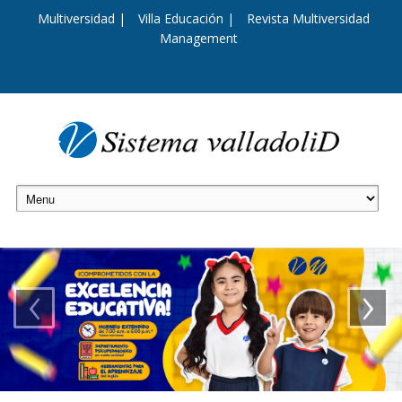
Multiversidad |
Villa Educación |
Revista Multiversidad
Management
‹
›