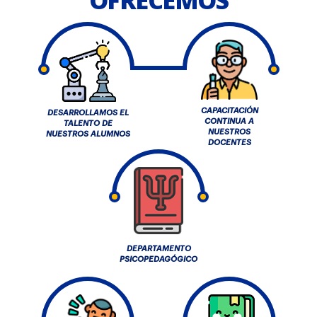
CAPACITACIÓN
DESARROLLAMOS EL
CONTINUA A
TALENTO DE
NUESTROS
NUESTROS ALUMNOS
DOCENTES
DEPARTAMENTO
PSICOPEDAGÓGICO