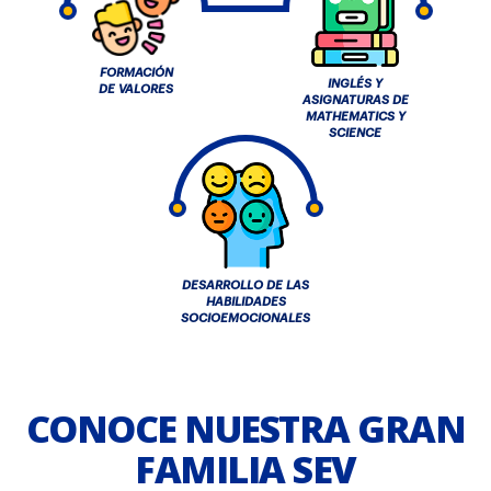
FORMACIÓN
INGLÉS Y
DE VALORES
ASIGNATURAS DE
MATHEMATICS Y
SCIENCE
DESARROLLO DE LAS
HABILIDADES
SOCIOEMOCIONALES
CONOCE NUESTRA GRAN
FAMILIA SEV