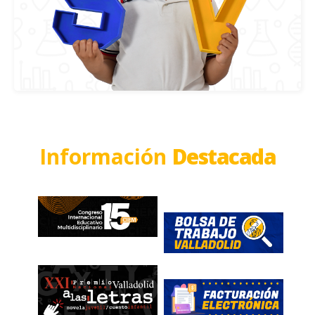
Información
Destacada