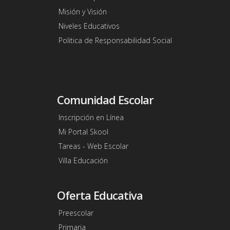
Misión y Visión
Niveles Educativos
Politica de Responsabilidad Social
Comunidad Escolar
Inscripción en Línea
Mi Portal Skool
Tareas - Web Escolar
Villa Educación
Oferta Educativa
Preescolar
Primaria